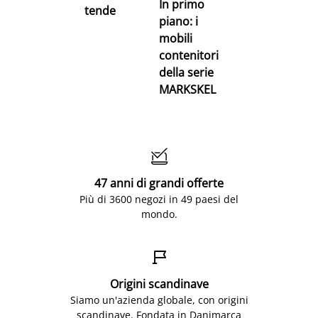
In primo
tende
piano: i
mobili
contenitori
della serie
MARKSKEL

47 anni di grandi offerte
Più di 3600 negozi in 49 paesi del
mondo.

Origini scandinave
Siamo un'azienda globale, con origini
scandinave. Fondata in Danimarca