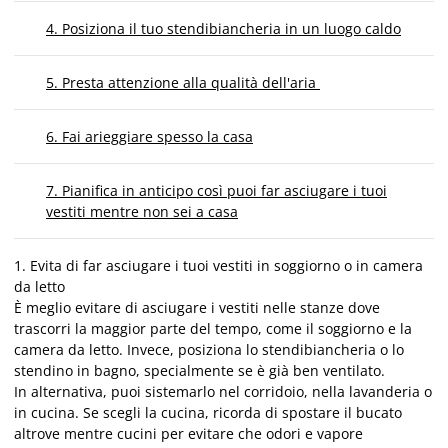
4. Posiziona il tuo stendibiancheria in un luogo caldo
5. Presta attenzione alla qualità dell'aria
6. Fai arieggiare spesso la casa
7. Pianifica in anticipo così puoi far asciugare i tuoi
vestiti mentre non sei a casa
1. Evita di far asciugare i tuoi vestiti in soggiorno o in camera
da letto
È meglio evitare di asciugare i vestiti nelle stanze dove
trascorri la maggior parte del tempo, come il soggiorno e la
camera da letto. Invece, posiziona lo stendibiancheria o lo
stendino in bagno, specialmente se è già ben ventilato.
In alternativa, puoi sistemarlo nel corridoio, nella lavanderia o
in cucina. Se scegli la cucina, ricorda di spostare il bucato
altrove mentre cucini per evitare che odori e vapore