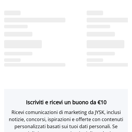
Iscriviti e ricevi un buono da €10
Ricevi comunicazioni di marketing da JYSK, inclusi
notizie, concorsi, ispirazioni e offerte con contenuti
personalizzati basati sui tuoi dati personali. Se