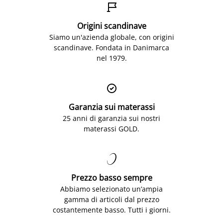

Origini scandinave
Siamo un'azienda globale, con origini
scandinave. Fondata in Danimarca
nel 1979.

Garanzia sui materassi
25 anni di garanzia sui nostri
materassi GOLD.

Prezzo basso sempre
Abbiamo selezionato un’ampia
gamma di articoli dal prezzo
costantemente basso. Tutti i giorni.