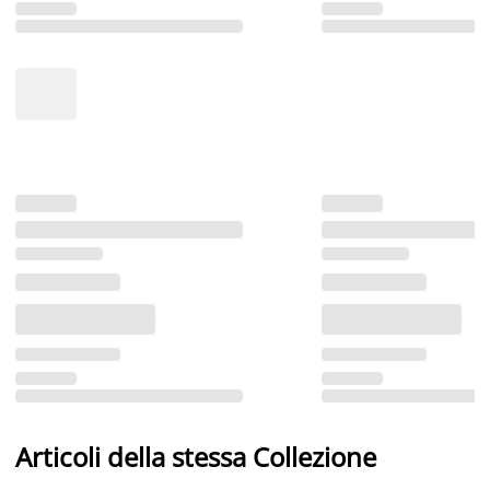
Articoli della stessa Collezione