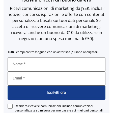
Ricevi comunicazioni di marketing da JYSK, inclusi
notizie, concorsi, ispirazioni e offerte con contenuti
personalizzati basati sui tuoi dati personali. Se
accetti di ricevere comunicazioni di marketing,
riceverai anche un buono da €10 da utilizzare in
negozio (con una spesa minima di €50).
Tutti i campi contrassegnati con un asterisco (*) sono obbligatori
Nome
*
Email
*
Iscriviti ora
Desidero ricevere comunicazioni, incluse comunicazioni
personalizzate su misura per me basate sui miei dati personali