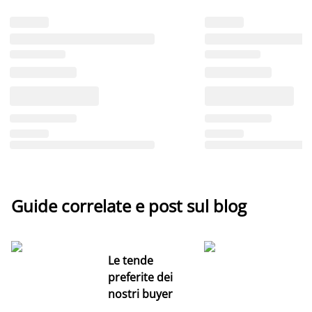
Guide correlate e post sul blog
Le tende
preferite dei
nostri buyer