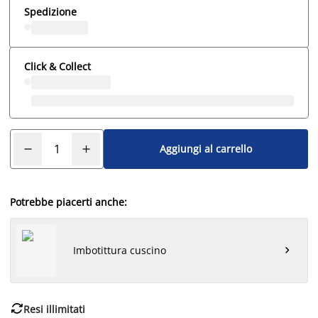
Spedizione
Click & Collect
Aggiungi al carrello
Potrebbe piacerti anche:
Imbotittura cuscino


Resi illimitati