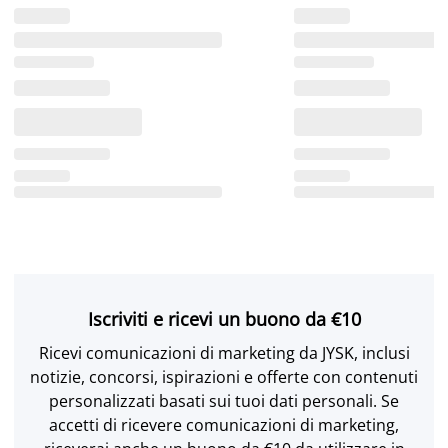
Iscriviti e ricevi un buono da €10
Ricevi comunicazioni di marketing da JYSK, inclusi
notizie, concorsi, ispirazioni e offerte con contenuti
personalizzati basati sui tuoi dati personali. Se
accetti di ricevere comunicazioni di marketing,