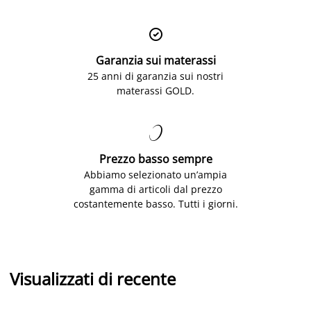

Garanzia sui materassi
25 anni di garanzia sui nostri
materassi GOLD.

Prezzo basso sempre
Abbiamo selezionato un’ampia
gamma di articoli dal prezzo
costantemente basso. Tutti i giorni.
Visualizzati di recente